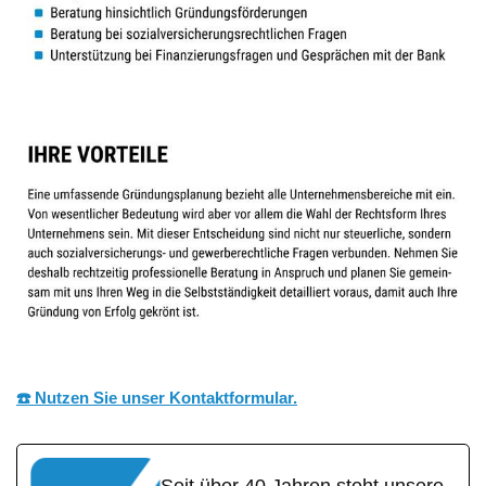
☎️ Nutzen Sie unser Kontaktformular.