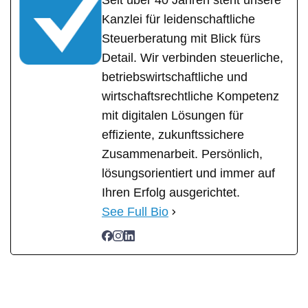
Seit über 40 Jahren steht unsere
Kanzlei für leidenschaftliche
Steuerberatung mit Blick fürs
Detail. Wir verbinden steuerliche,
betriebswirtschaftliche und
wirtschaftsrechtliche Kompetenz
mit digitalen Lösungen für
effiziente, zukunftssichere
Zusammenarbeit. Persönlich,
lösungsorientiert und immer auf
Ihren Erfolg ausgerichtet.
See Full Bio