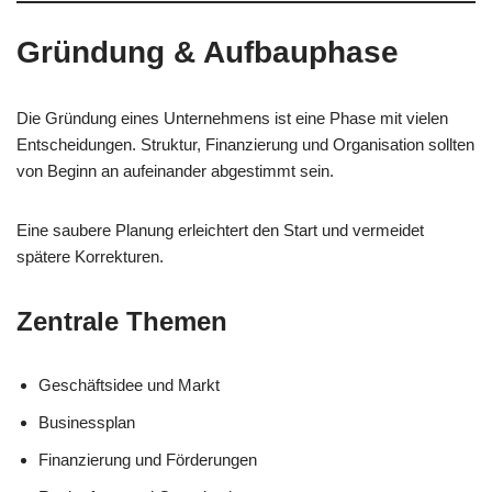
Gründung & Aufbauphase
Die Gründung eines Unternehmens ist eine Phase mit vielen
Entscheidungen. Struktur, Finanzierung und Organisation sollten
von Beginn an aufeinander abgestimmt sein.
Eine saubere Planung erleichtert den Start und vermeidet
spätere Korrekturen.
Zentrale Themen
Geschäftsidee und Markt
Businessplan
Finanzierung und Förderungen