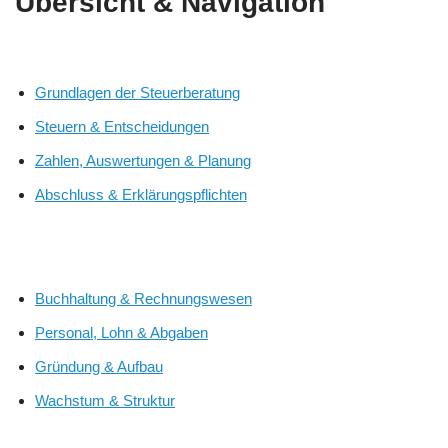
Übersicht & Navigation
Grundlagen der Steuerberatung
Steuern & Entscheidungen
Zahlen, Auswertungen & Planung
Abschluss & Erklärungspflichten
Buchhaltung & Rechnungswesen
Personal, Lohn & Abgaben
Gründung & Aufbau
Wachstum & Struktur