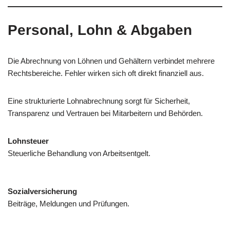
Personal, Lohn & Abgaben
Die Abrechnung von Löhnen und Gehältern verbindet mehrere
Rechtsbereiche. Fehler wirken sich oft direkt finanziell aus.
Eine strukturierte Lohnabrechnung sorgt für Sicherheit,
Transparenz und Vertrauen bei Mitarbeitern und Behörden.
Lohnsteuer
Steuerliche Behandlung von Arbeitsentgelt.
Sozialversicherung
Beiträge, Meldungen und Prüfungen.