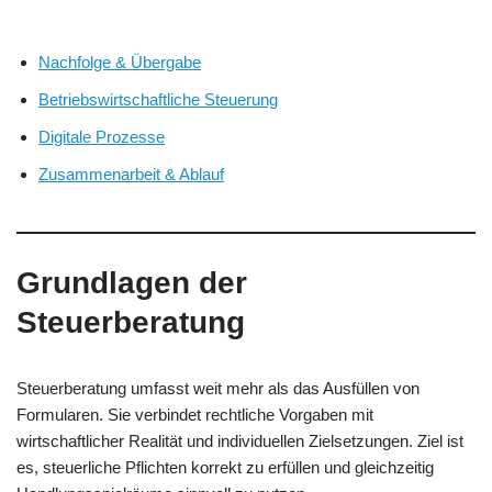
Nachfolge & Übergabe
Betriebswirtschaftliche Steuerung
Digitale Prozesse
Zusammenarbeit & Ablauf
Grundlagen der
Steuerberatung
Steuerberatung umfasst weit mehr als das Ausfüllen von
Formularen. Sie verbindet rechtliche Vorgaben mit
wirtschaftlicher Realität und individuellen Zielsetzungen. Ziel ist
es, steuerliche Pflichten korrekt zu erfüllen und gleichzeitig