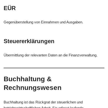
EÜR
Gegenüberstellung von Einnahmen und Ausgaben.
Steuererklärungen
Übermittlung der relevanten Daten an die Finanzverwaltung.
Buchhaltung &
Rechnungswesen
Buchhaltung ist das Rückgrat der steuerlichen und
betriebswirtschaftlichen Arbeit. Sie erfasst laufende