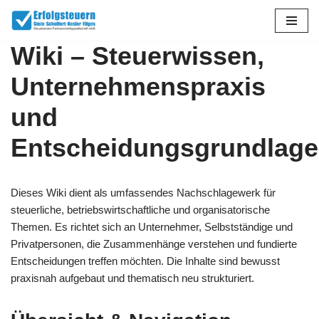
Zum
Wiki – Steuerwissen,
Inhalt
springen
Unternehmenspraxis
und
Entscheidungsgrundlag
Dieses Wiki dient als umfassendes Nachschlagewerk für
steuerliche, betriebswirtschaftliche und organisatorische
Themen. Es richtet sich an Unternehmer, Selbstständige und
Privatpersonen, die Zusammenhänge verstehen und fundierte
Entscheidungen treffen möchten. Die Inhalte sind bewusst
praxisnah aufgebaut und thematisch neu strukturiert.