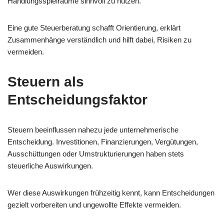
Handlungsspielräume sinnvoll zu nutzen.
Eine gute Steuerberatung schafft Orientierung, erklärt
Zusammenhänge verständlich und hilft dabei, Risiken zu
vermeiden.
Steuern als
Entscheidungsfaktor
Steuern beeinflussen nahezu jede unternehmerische
Entscheidung. Investitionen, Finanzierungen, Vergütungen,
Ausschüttungen oder Umstrukturierungen haben stets
steuerliche Auswirkungen.
Wer diese Auswirkungen frühzeitig kennt, kann Entscheidungen
gezielt vorbereiten und ungewollte Effekte vermeiden.