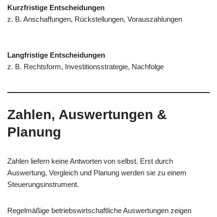
Kurzfristige Entscheidungen
z. B. Anschaffungen, Rückstellungen, Vorauszahlungen
Langfristige Entscheidungen
z. B. Rechtsform, Investitionsstrategie, Nachfolge
Zahlen, Auswertungen &
Planung
Zahlen liefern keine Antworten von selbst. Erst durch
Auswertung, Vergleich und Planung werden sie zu einem
Steuerungsinstrument.
Regelmäßige betriebswirtschaftliche Auswertungen zeigen