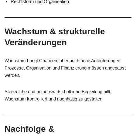
Rechtsform und Organisation
Wachstum & strukturelle
Veränderungen
Wachstum bringt Chancen, aber auch neue Anforderungen.
Prozesse, Organisation und Finanzierung müssen angepasst
werden.
Steuerliche und betriebswirtschaftliche Begleitung hilft,
Wachstum kontrolliert und nachhaltig zu gestalten.
Nachfolge &