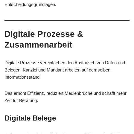
Entscheidungsgrundlagen.
Digitale Prozesse &
Zusammenarbeit
Digitale Prozesse vereinfachen den Austausch von Daten und
Belegen. Kanzlei und Mandant arbeiten auf demselben
Informationsstand.
Das erhöht Effizienz, reduziert Medienbrüche und schafft mehr
Zeit für Beratung.
Digitale Belege