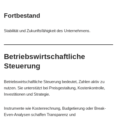
Fortbestand
Stabilität und Zukunftsfähigkeit des Unternehmens.
Betriebswirtschaftliche
Steuerung
Betriebswirtschaftliche Steuerung bedeutet, Zahlen aktiv zu
nutzen. Sie unterstützt bei Preisgestaltung, Kostenkontrolle,
Investitionen und Strategie.
Instrumente wie Kostenrechnung, Budgetierung oder Break-
Even-Analysen schaffen Transparenz und