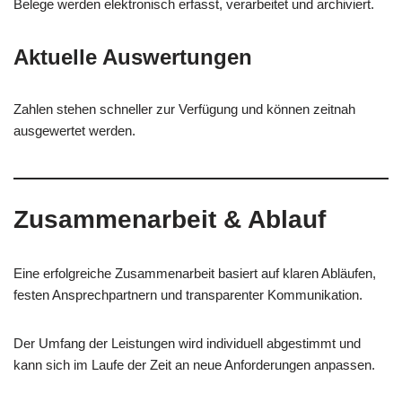
Belege werden elektronisch erfasst, verarbeitet und archiviert.
Aktuelle Auswertungen
Zahlen stehen schneller zur Verfügung und können zeitnah
ausgewertet werden.
Zusammenarbeit & Ablauf
Eine erfolgreiche Zusammenarbeit basiert auf klaren Abläufen,
festen Ansprechpartnern und transparenter Kommunikation.
Der Umfang der Leistungen wird individuell abgestimmt und
kann sich im Laufe der Zeit an neue Anforderungen anpassen.