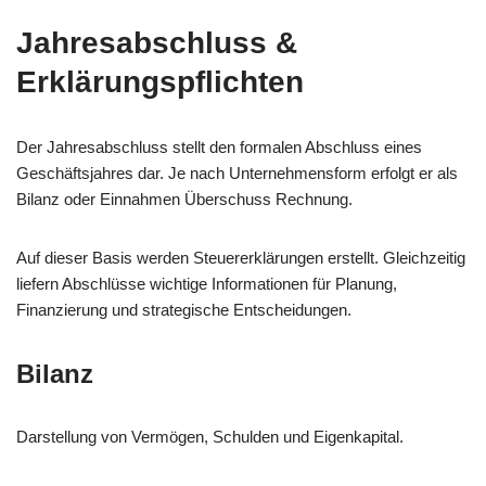
Jahresabschluss &
Erklärungspflichten
Der Jahresabschluss stellt den formalen Abschluss eines
Geschäftsjahres dar. Je nach Unternehmensform erfolgt er als
Bilanz oder Einnahmen Überschuss Rechnung.
Auf dieser Basis werden Steuererklärungen erstellt. Gleichzeitig
liefern Abschlüsse wichtige Informationen für Planung,
Finanzierung und strategische Entscheidungen.
Bilanz
Darstellung von Vermögen, Schulden und Eigenkapital.