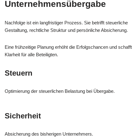
Unternehmensübergabe
Nachfolge ist ein langfristiger Prozess. Sie betrifft steuerliche
Gestaltung, rechtliche Struktur und persönliche Absicherung.
Eine frühzeitige Planung erhöht die Erfolgschancen und schafft
Klarheit für alle Beteiligten.
Steuern
Optimierung der steuerlichen Belastung bei Übergabe.
Sicherheit
Absicherung des bisherigen Unternehmers.