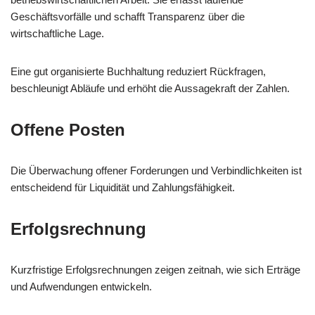
Geschäftsvorfälle und schafft Transparenz über die
wirtschaftliche Lage.
Eine gut organisierte Buchhaltung reduziert Rückfragen,
beschleunigt Abläufe und erhöht die Aussagekraft der Zahlen.
Offene Posten
Die Überwachung offener Forderungen und Verbindlichkeiten ist
entscheidend für Liquidität und Zahlungsfähigkeit.
Erfolgsrechnung
Kurzfristige Erfolgsrechnungen zeigen zeitnah, wie sich Erträge
und Aufwendungen entwickeln.