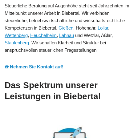
Steuerliche Beratung auf Augenhöhe steht seit Jahrzehnten im
Mittelpunkt unserer Arbeit in Biebertal. Wir verbinden
steuerliche, betriebswirtschaftliche und wirtschaftsrechtliche
Kompetenzen in Biebertal,
Gießen
, Hohenahr,
Lollar
,
Wettenberg
,
Heuchelheim
,
Lahnau
und Wetzlar, Aßlar,
Staufenberg
. Wir schaffen Klarheit und Struktur bei
anspruchsvollen steuerlichen Fragestellungen.
☎️ Nehmen Sie Kontakt auf!
Das Spektrum unserer
Leistungen in Biebertal