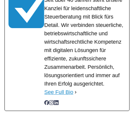
Seit über 40 Jahren steht unsere
Kanzlei für leidenschaftliche
Steuerberatung mit Blick fürs
Detail. Wir verbinden steuerliche,
betriebswirtschaftliche und
wirtschaftsrechtliche Kompetenz
mit digitalen Lösungen für
effiziente, zukunftssichere
Zusammenarbeit. Persönlich,
lösungsorientiert und immer auf
Ihren Erfolg ausgerichtet.
See Full Bio