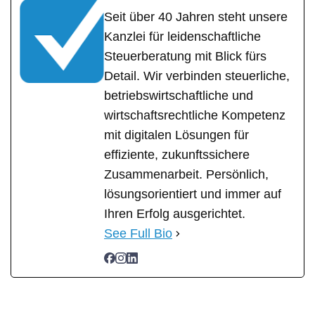
Seit über 40 Jahren steht unsere
Kanzlei für leidenschaftliche
Steuerberatung mit Blick fürs
Detail. Wir verbinden steuerliche,
betriebswirtschaftliche und
wirtschaftsrechtliche Kompetenz
mit digitalen Lösungen für
effiziente, zukunftssichere
Zusammenarbeit. Persönlich,
lösungsorientiert und immer auf
Ihren Erfolg ausgerichtet.
See Full Bio