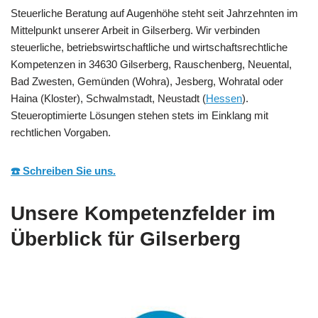
Steuerliche Beratung auf Augenhöhe steht seit Jahrzehnten im
Mittelpunkt unserer Arbeit in Gilserberg. Wir verbinden
steuerliche, betriebswirtschaftliche und wirtschaftsrechtliche
Kompetenzen in 34630 Gilserberg, Rauschenberg, Neuental,
Bad Zwesten, Gemünden (Wohra), Jesberg, Wohratal oder
Haina (Kloster), Schwalmstadt, Neustadt (
Hessen
).
Steueroptimierte Lösungen stehen stets im Einklang mit
rechtlichen Vorgaben.
☎️ Schreiben Sie uns.
Unsere Kompetenzfelder im
Überblick für Gilserberg