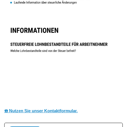
☎️ Nutzen Sie unser Kontaktformular.