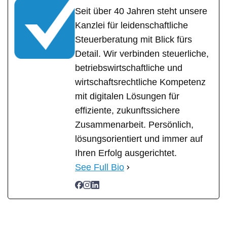
Seit über 40 Jahren steht unsere
Kanzlei für leidenschaftliche
Steuerberatung mit Blick fürs
Detail. Wir verbinden steuerliche,
betriebswirtschaftliche und
wirtschaftsrechtliche Kompetenz
mit digitalen Lösungen für
effiziente, zukunftssichere
Zusammenarbeit. Persönlich,
lösungsorientiert und immer auf
Ihren Erfolg ausgerichtet.
See Full Bio