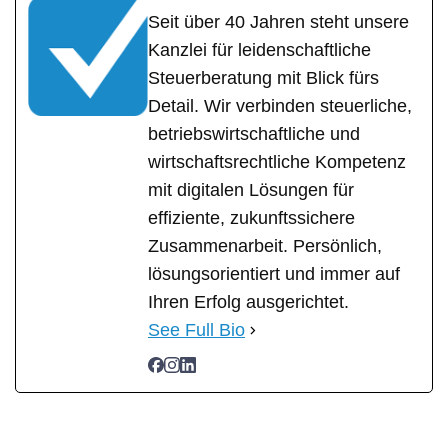
Seit über 40 Jahren steht unsere
Kanzlei für leidenschaftliche
Steuerberatung mit Blick fürs
Detail. Wir verbinden steuerliche,
betriebswirtschaftliche und
wirtschaftsrechtliche Kompetenz
mit digitalen Lösungen für
effiziente, zukunftssichere
Zusammenarbeit. Persönlich,
lösungsorientiert und immer auf
Ihren Erfolg ausgerichtet.
See Full Bio