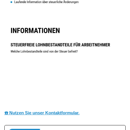
☎️ Nutzen Sie unser Kontaktformular.