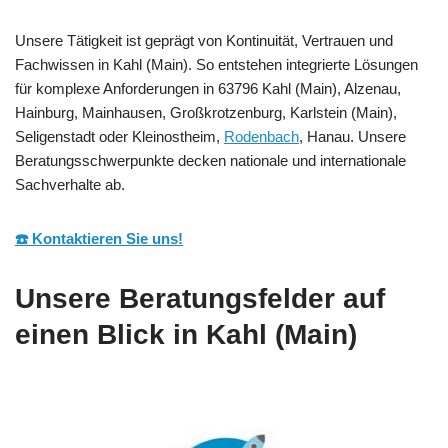
Unsere Tätigkeit ist geprägt von Kontinuität, Vertrauen und
Fachwissen in Kahl (Main). So entstehen integrierte Lösungen
für komplexe Anforderungen in 63796 Kahl (Main), Alzenau,
Hainburg, Mainhausen, Großkrotzenburg, Karlstein (Main),
Seligenstadt oder Kleinostheim,
Rodenbach
, Hanau. Unsere
Beratungsschwerpunkte decken nationale und internationale
Sachverhalte ab.
☎️ Kontaktieren Sie uns!
Unsere Beratungsfelder auf
einen Blick in Kahl (Main)