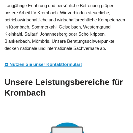
Langjährige Erfahrung und persönliche Betreuung prägen
unsere Arbeit für Krombach. Wir verbinden steuerliche,
betriebswirtschaftliche und wirtschaftsrechtliche Kompetenzen
in Krombach, Sommerkahl, Geiselbach, Westerngrund,
Kleinkahl, Sailauf, Johannesberg oder Schöllkrippen,
Blankenbach, Mömbris. Unsere Beratungsschwerpunkte
decken nationale und internationale Sachverhalte ab.
☎️ Nutzen Sie unser Kontaktformular!
Unsere Leistungsbereiche für
Krombach