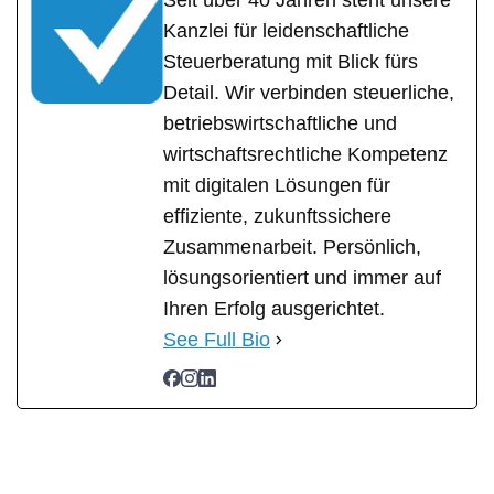
Seit über 40 Jahren steht unsere
Kanzlei für leidenschaftliche
Steuerberatung mit Blick fürs
Detail. Wir verbinden steuerliche,
betriebswirtschaftliche und
wirtschaftsrechtliche Kompetenz
mit digitalen Lösungen für
effiziente, zukunftssichere
Zusammenarbeit. Persönlich,
lösungsorientiert und immer auf
Ihren Erfolg ausgerichtet.
See Full Bio