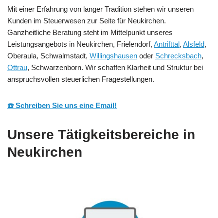
Mit einer Erfahrung von langer Tradition stehen wir unseren
Kunden im Steuerwesen zur Seite für Neukirchen.
Ganzheitliche Beratung steht im Mittelpunkt unseres
Leistungsangebots in Neukirchen, Frielendorf,
Antrifttal
,
Alsfeld
,
Oberaula, Schwalmstadt,
Willingshausen
oder
Schrecksbach
,
Ottrau
, Schwarzenborn. Wir schaffen Klarheit und Struktur bei
anspruchsvollen steuerlichen Fragestellungen.
☎️ Schreiben Sie uns eine Email!
Unsere Tätigkeitsbereiche in
Neukirchen