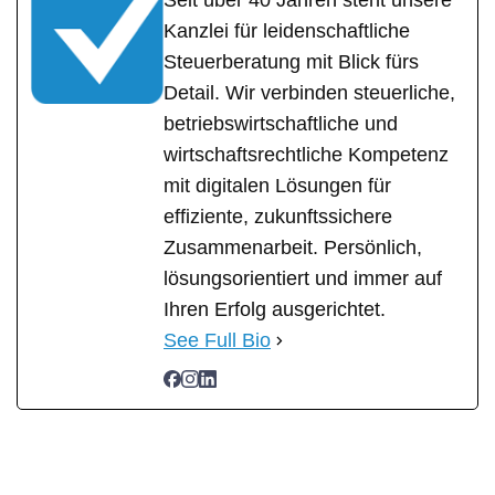
Seit über 40 Jahren steht unsere
Kanzlei für leidenschaftliche
Steuerberatung mit Blick fürs
Detail. Wir verbinden steuerliche,
betriebswirtschaftliche und
wirtschaftsrechtliche Kompetenz
mit digitalen Lösungen für
effiziente, zukunftssichere
Zusammenarbeit. Persönlich,
lösungsorientiert und immer auf
Ihren Erfolg ausgerichtet.
See Full Bio