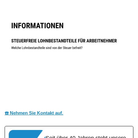
☎️ Nehmen Sie Kontakt auf.