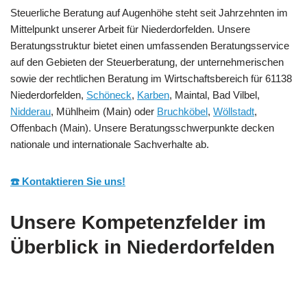
Steuerliche Beratung auf Augenhöhe steht seit Jahrzehnten im
Mittelpunkt unserer Arbeit für Niederdorfelden. Unsere
Beratungsstruktur bietet einen umfassenden Beratungsservice
auf den Gebieten der Steuerberatung, der unternehmerischen
sowie der rechtlichen Beratung im Wirtschaftsbereich für 61138
Niederdorfelden,
Schöneck
,
Karben
, Maintal, Bad Vilbel,
Nidderau
, Mühlheim (Main) oder
Bruchköbel
,
Wöllstadt
,
Offenbach (Main). Unsere Beratungsschwerpunkte decken
nationale und internationale Sachverhalte ab.
☎️ Kontaktieren Sie uns!
Unsere Kompetenzfelder im
Überblick in Niederdorfelden