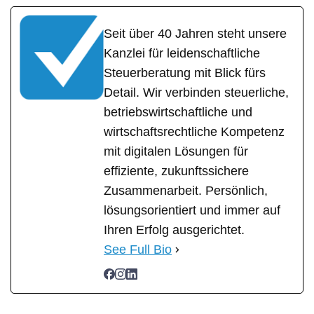
Seit über 40 Jahren steht unsere
Kanzlei für leidenschaftliche
Steuerberatung mit Blick fürs
Detail. Wir verbinden steuerliche,
betriebswirtschaftliche und
wirtschaftsrechtliche Kompetenz
mit digitalen Lösungen für
effiziente, zukunftssichere
Zusammenarbeit. Persönlich,
lösungsorientiert und immer auf
Ihren Erfolg ausgerichtet.
See Full Bio