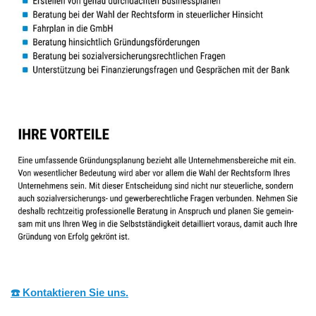
☎️ Kontaktieren Sie uns.