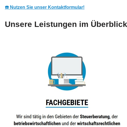
☎️ Nutzen Sie unser Kontaktformular!
Unsere Leistungen im Überblick