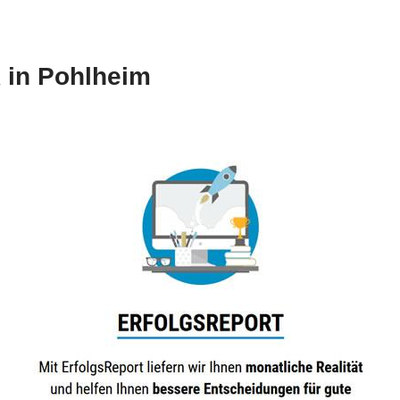
 in Pohlheim