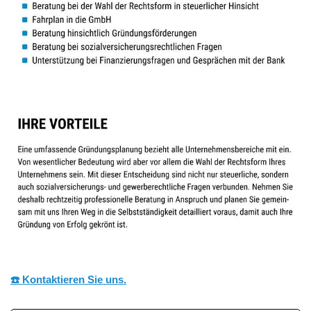
☎️ Kontaktieren Sie uns.