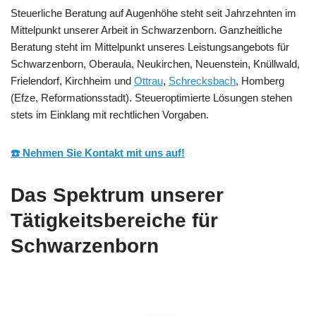
Steuerliche Beratung auf Augenhöhe steht seit Jahrzehnten im
Mittelpunkt unserer Arbeit in Schwarzenborn. Ganzheitliche
Beratung steht im Mittelpunkt unseres Leistungsangebots für
Schwarzenborn, Oberaula, Neukirchen, Neuenstein, Knüllwald,
Frielendorf, Kirchheim und
Ottrau
,
Schrecksbach
, Homberg
(Efze, Reformationsstadt). Steueroptimierte Lösungen stehen
stets im Einklang mit rechtlichen Vorgaben.
☎️ Nehmen Sie Kontakt mit uns auf!
Das Spektrum unserer
Tätigkeitsbereiche für
Schwarzenborn