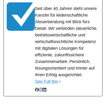
Seit über 40 Jahren steht unsere
Kanzlei für leidenschaftliche
Steuerberatung mit Blick fürs
Detail. Wir verbinden steuerliche,
betriebswirtschaftliche und
wirtschaftsrechtliche Kompetenz
mit digitalen Lösungen für
effiziente, zukunftssichere
Zusammenarbeit. Persönlich,
lösungsorientiert und immer auf
Ihren Erfolg ausgerichtet.
See Full Bio