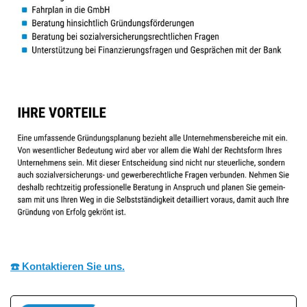
☎️ Kontaktieren Sie uns.