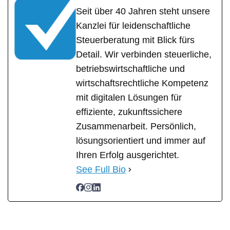
Seit über 40 Jahren steht unsere
Kanzlei für leidenschaftliche
Steuerberatung mit Blick fürs
Detail. Wir verbinden steuerliche,
betriebswirtschaftliche und
wirtschaftsrechtliche Kompetenz
mit digitalen Lösungen für
effiziente, zukunftssichere
Zusammenarbeit. Persönlich,
lösungsorientiert und immer auf
Ihren Erfolg ausgerichtet.
See Full Bio