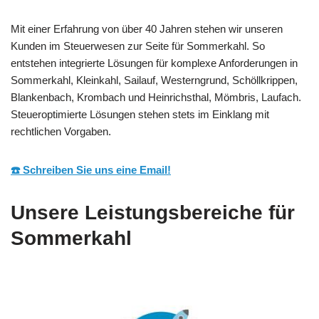
Mit einer Erfahrung von über 40 Jahren stehen wir unseren
Kunden im Steuerwesen zur Seite für Sommerkahl. So
entstehen integrierte Lösungen für komplexe Anforderungen in
Sommerkahl, Kleinkahl, Sailauf, Westerngrund, Schöllkrippen,
Blankenbach, Krombach und Heinrichsthal, Mömbris, Laufach.
Steueroptimierte Lösungen stehen stets im Einklang mit
rechtlichen Vorgaben.
☎️ Schreiben Sie uns eine Email!
Unsere Leistungsbereiche für
Sommerkahl