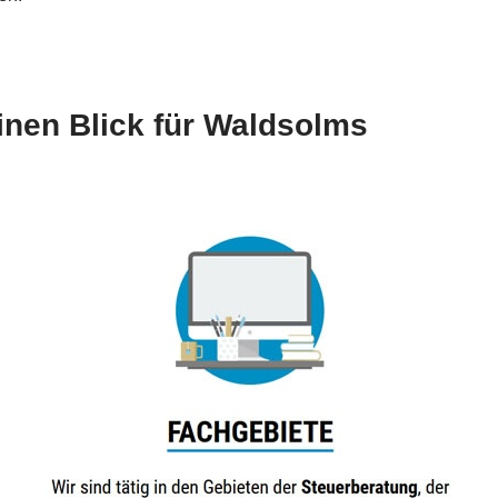
inen Blick für Waldsolms