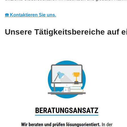
☎️ Kontaktieren Sie uns.
Unsere Tätigkeitsbereiche auf e