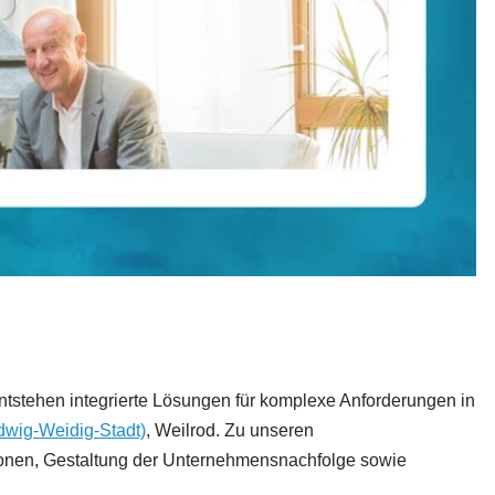
ntstehen integrierte Lösungen für komplexe Anforderungen in
dwig-Weidig-Stadt)
, Weilrod. Zu unseren
ionen, Gestaltung der Unternehmensnachfolge sowie