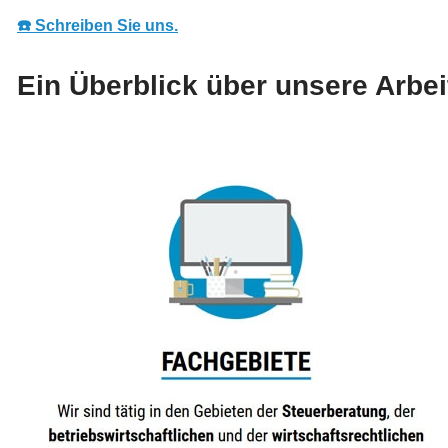
☎️ Schreiben Sie uns.
Ein Überblick über unsere Arbei