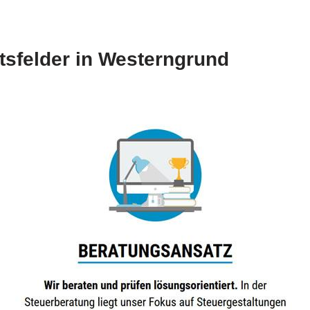
tsfelder in Westerngrund