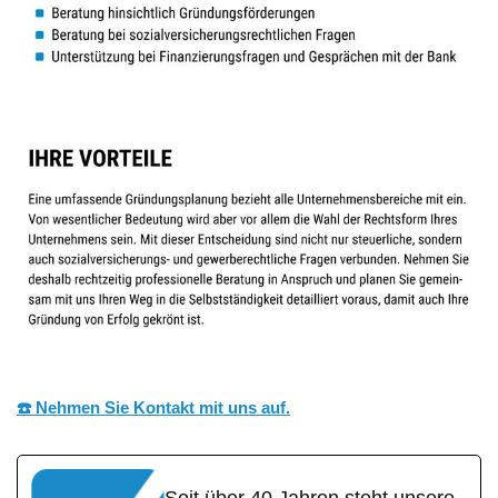
☎️ Nehmen Sie Kontakt mit uns auf.