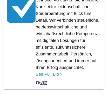
Seit über 40 Jahren steht unsere
Kanzlei für leidenschaftliche
Steuerberatung mit Blick fürs
Detail. Wir verbinden steuerliche,
betriebswirtschaftliche und
wirtschaftsrechtliche Kompetenz
mit digitalen Lösungen für
effiziente, zukunftssichere
Zusammenarbeit. Persönlich,
lösungsorientiert und immer auf
Ihren Erfolg ausgerichtet.
See Full Bio