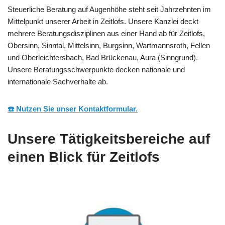
Steuerliche Beratung auf Augenhöhe steht seit Jahrzehnten im
Mittelpunkt unserer Arbeit in Zeitlofs. Unsere Kanzlei deckt
mehrere Beratungsdisziplinen aus einer Hand ab für Zeitlofs,
Obersinn, Sinntal, Mittelsinn, Burgsinn, Wartmannsroth, Fellen
und Oberleichtersbach, Bad Brückenau, Aura (Sinngrund).
Unsere Beratungsschwerpunkte decken nationale und
internationale Sachverhalte ab.
☎️ Nutzen Sie unser Kontaktformular.
Unsere Tätigkeitsbereiche auf
einen Blick für Zeitlofs