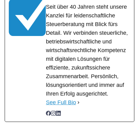
Seit über 40 Jahren steht unsere
Kanzlei für leidenschaftliche
Steuerberatung mit Blick fürs
Detail. Wir verbinden steuerliche,
betriebswirtschaftliche und
wirtschaftsrechtliche Kompetenz
mit digitalen Lösungen für
effiziente, zukunftssichere
Zusammenarbeit. Persönlich,
lösungsorientiert und immer auf
Ihren Erfolg ausgerichtet.
See Full Bio