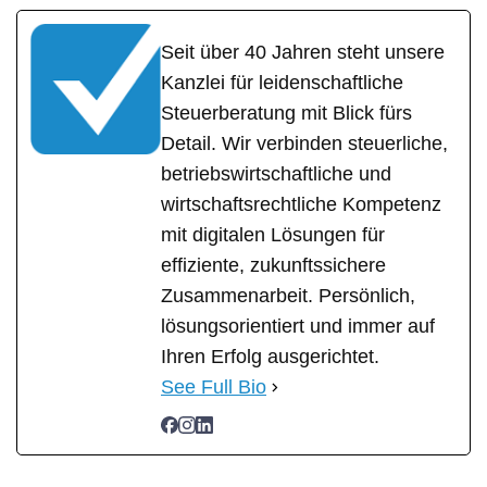
Seit über 40 Jahren steht unsere
Kanzlei für leidenschaftliche
Steuerberatung mit Blick fürs
Detail. Wir verbinden steuerliche,
betriebswirtschaftliche und
wirtschaftsrechtliche Kompetenz
mit digitalen Lösungen für
effiziente, zukunftssichere
Zusammenarbeit. Persönlich,
lösungsorientiert und immer auf
Ihren Erfolg ausgerichtet.
See Full Bio