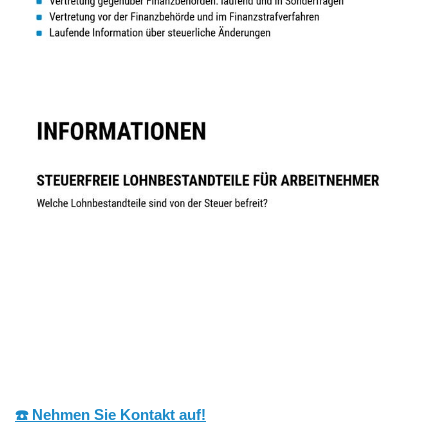
☎️ Nehmen Sie Kontakt auf!