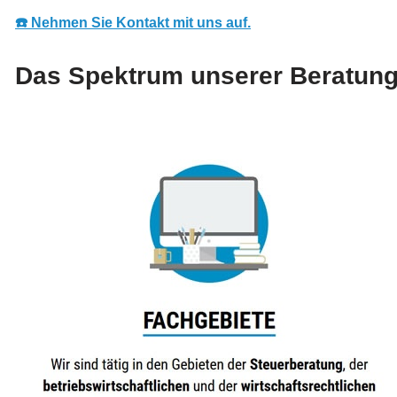
☎️ Nehmen Sie Kontakt mit uns auf.
Das Spektrum unserer Beratung