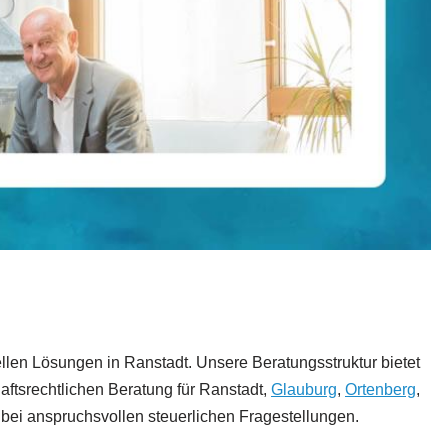
llen Lösungen in Ranstadt. Unsere Beratungsstruktur bietet
ftsrechtlichen Beratung für Ranstadt,
Glauburg
,
Ortenberg
,
r bei anspruchsvollen steuerlichen Fragestellungen.