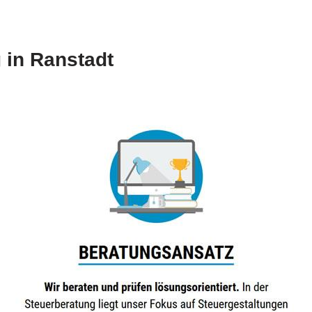
 in Ranstadt