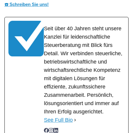
☎️ Schreiben Sie uns!
Seit über 40 Jahren steht unsere
Kanzlei für leidenschaftliche
Steuerberatung mit Blick fürs
Detail. Wir verbinden steuerliche,
betriebswirtschaftliche und
wirtschaftsrechtliche Kompetenz
mit digitalen Lösungen für
effiziente, zukunftssichere
Zusammenarbeit. Persönlich,
lösungsorientiert und immer auf
Ihren Erfolg ausgerichtet.
See Full Bio